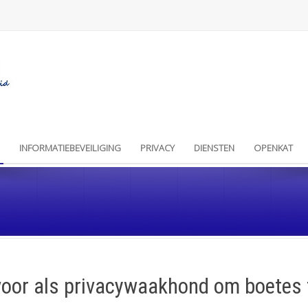
INFORMATIEBEVEILIGING
PRIVACY
DIENSTEN
OPENKAT
 voor als privacywaakhond om boetes 