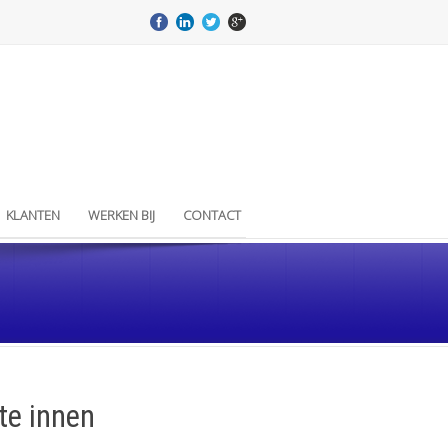
KLANTEN
WERKEN BIJ
CONTACT
te innen