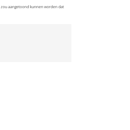
Zo zou aangetoond kunnen worden dat