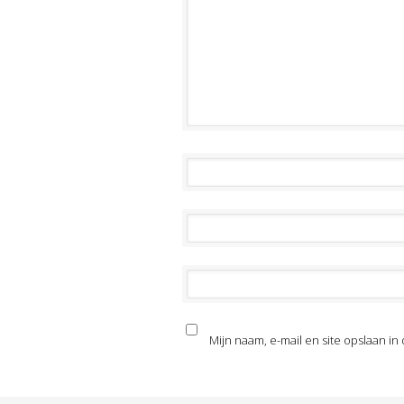
Mijn naam, e-mail en site opslaan i