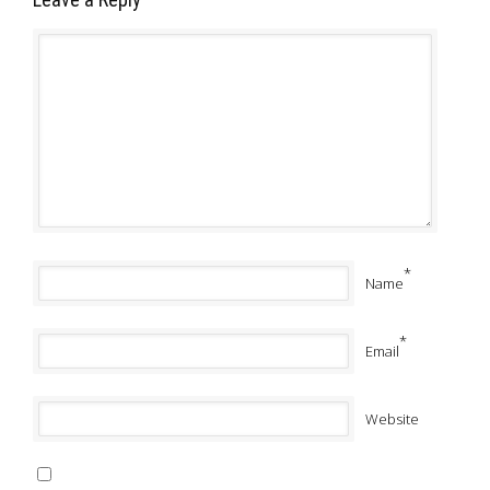
*
Name
*
Email
Website