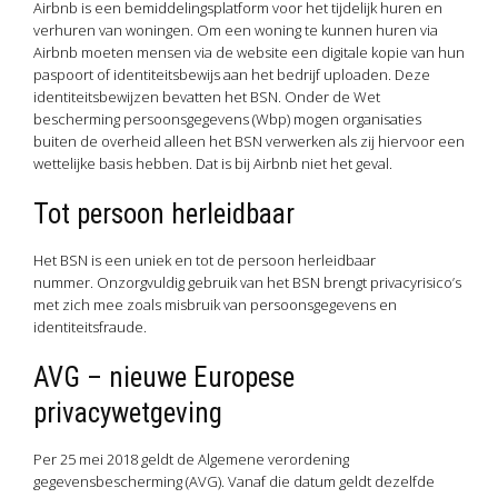
Airbnb is een bemiddelingsplatform voor het tijdelijk huren en
verhuren van woningen. Om een woning te kunnen huren via
Airbnb moeten mensen via de website een digitale kopie van hun
paspoort of identiteitsbewijs aan het bedrijf uploaden. Deze
identiteitsbewijzen bevatten het BSN. Onder de Wet
bescherming persoonsgegevens (Wbp) mogen organisaties
buiten de overheid alleen het BSN verwerken als zij hiervoor een
wettelijke basis hebben. Dat is bij Airbnb niet het geval.
Tot persoon herleidbaar
Het BSN is een uniek en tot de persoon herleidbaar
nummer. Onzorgvuldig gebruik van het BSN brengt privacyrisico’s
met zich mee zoals misbruik van persoonsgegevens en
identiteitsfraude.
AVG – nieuwe Europese
privacywetgeving
Per 25 mei 2018 geldt de Algemene verordening
gegevensbescherming (AVG). Vanaf die datum geldt dezelfde